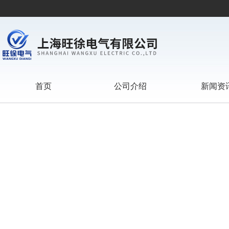
首页
公司介绍
新闻资