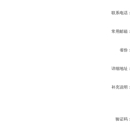
联系电话
常用邮箱
省份
详细地址
补充说明
验证码