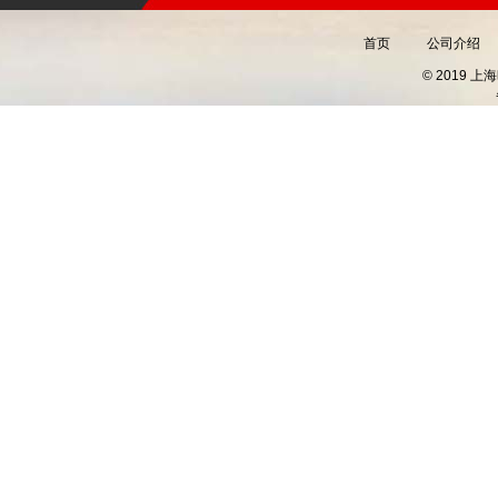
首页
公司介绍
© 2019 上