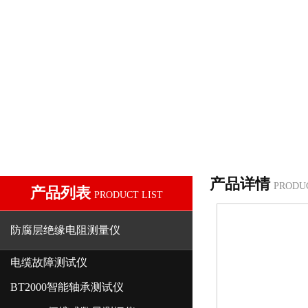
产品详情
PRODU
产品列表
PRODUCT LIST
防腐层绝缘电阻测量仪
电缆故障测试仪
BT2000智能轴承测试仪