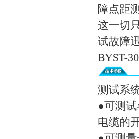
障点距测
这一切
试故障
BYST
测试系
●可测
电缆的
●可测