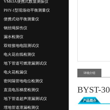
VM63A便携式数显测振仪
PHY-1型现场动平衡测量仪
便携式动平衡测量仪
钢丝绳探伤仪
漏水检测仪
双钳接地电阻测试仪
电火花在线检测仪
地下管道可燃泄漏测试仪
电火花检漏仪
详细介绍
密间隔管地电位检测仪
BYST
直流电压梯度检测仪
地下管道超声泄漏测试仪
埋地管道泄漏检测仪