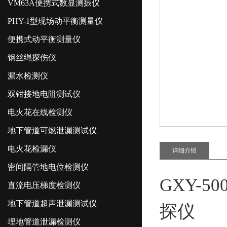
VM63A便携式数显测振仪
PHY-1型现场动平衡测量仪
便携式动平衡测量仪
钢丝绳探伤仪
漏水检测仪
双钳接地电阻测试仪
电火花在线检测仪
地下管道可燃泄漏测试仪
电火花检漏仪
详细介绍
密间隔管地电位检测仪
GXY-
直流电压梯度检测仪
地下管道超声泄漏测试仪
探仪
埋地管道泄漏检测仪