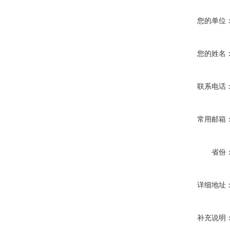
您的单位
您的姓名
联系电话
常用邮箱
省份
详细地址
补充说明