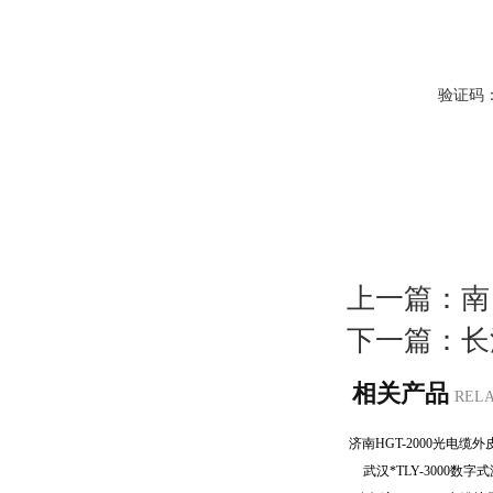
验证码
上一篇：
南
下一篇：
长
相关产品
REL
武汉*TLY-3000