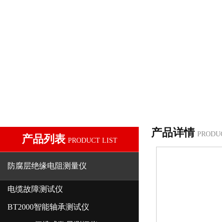
产品详情
PRODU
产品列表
PRODUCT LIST
防腐层绝缘电阻测量仪
电缆故障测试仪
BT2000智能轴承测试仪