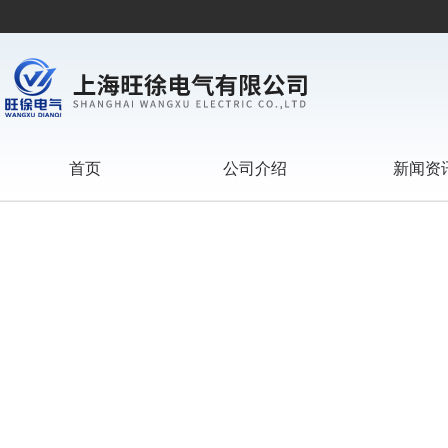
首页
公司介绍
新闻资