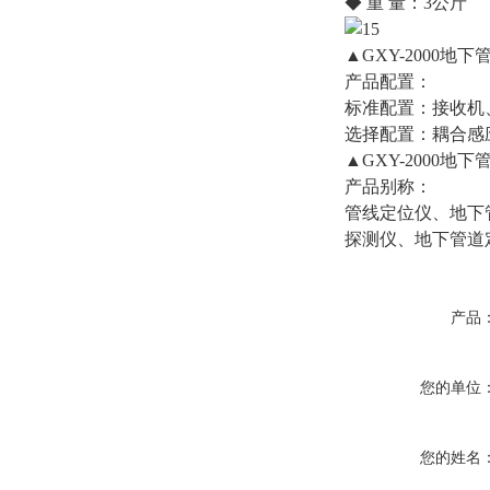
◆ 重 量：3公斤
▲GXY-2000地
产品配置：
标准配置：接收机
选择配置：耦合感
▲GXY-2000地
产品别称：
管线定位仪、地下
探测仪、地下管道
产品
您的单位
您的姓名