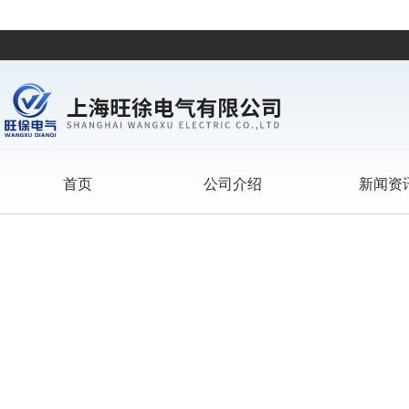
首页
公司介绍
新闻资