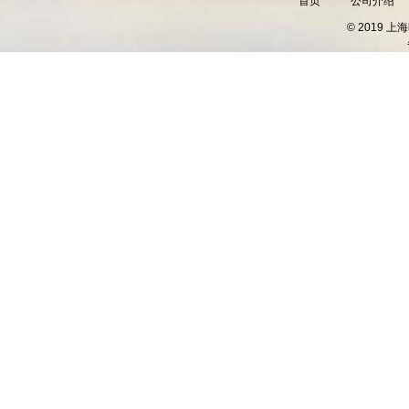
首页
公司介绍
© 2019 上