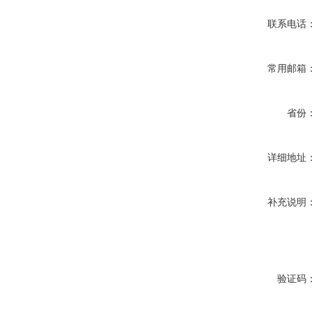
联系电话
常用邮箱
省份
详细地址
补充说明
验证码