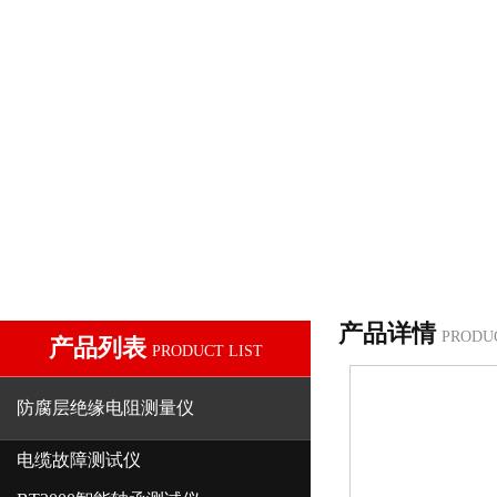
产品详情
PRODU
产品列表
PRODUCT LIST
防腐层绝缘电阻测量仪
电缆故障测试仪