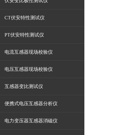
伏安变比极性测试仪
CT伏安特性测试仪
PT伏安特性测试仪
电流互感器现场校验仪
电压互感器现场校验仪
互感器变比测试仪
便携式电压互感器分析仪
电力变压器互感器消磁仪