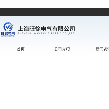
首页
公司介绍
新闻资