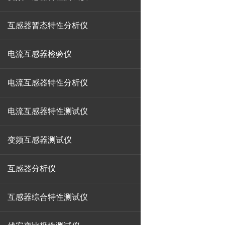
互感器暂态特性分析仪
电流互感器检验仪
电流互感器特性分析仪
电流互感器特性测试仪
变频互感器测试仪
互感器分析仪
互感器综合特性测试仪