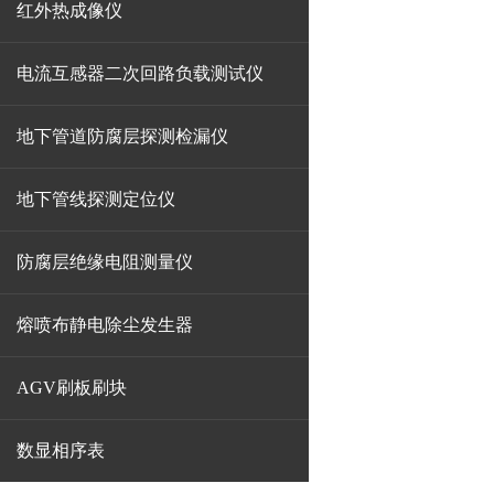
红外热成像仪
电流互感器二次回路负载测试仪
地下管道防腐层探测检漏仪
地下管线探测定位仪
防腐层绝缘电阻测量仪
熔喷布静电除尘发生器
AGV刷板刷块
数显相序表