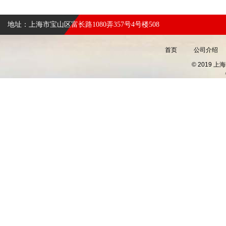
地址：上海市宝山区富长路1080弄357号4号楼508
首页
公司介绍
© 2019 上