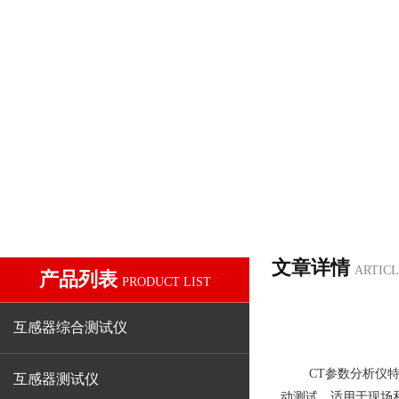
文章详情
ARTICL
产品列表
PRODUCT LIST
互感器综合测试仪
CT参数分析仪
特
互感器测试仪
动测试，适用于现场