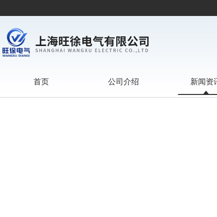
首页
公司介绍
新闻资