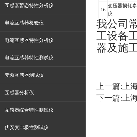
互感器暂态特性分析仪
变压器损耗
16
仪
我公司常
电流互感器检验仪
工设备工
电流互感器特性分析仪
器及施工
电流互感器特性测试仪
变频互感器测试仪
上一篇:
上
互感器分析仪
下一篇:
上
互感器综合特性测试仪
伏安变比极性测试仪