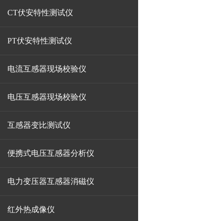
CT伏安特性测试仪
PT伏安特性测试仪
电流互感器现场校验仪
电压互感器现场校验仪
互感器变比测试仪
便携式电压互感器分析仪
电力变压器互感器消磁仪
红外热成像仪