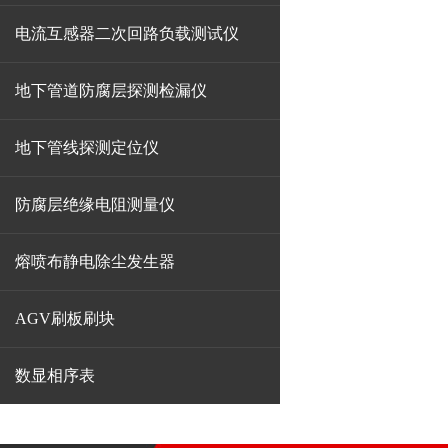
电流互感器二次回路负载测试仪
地下管道防腐层探测检漏仪
地下管线探测定位仪
防腐层绝缘电阻测量仪
熔喷布静电除尘发生器
AGV刷板刷块
数显相序表