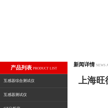
新闻详情
NEWS 
产品列表
PRODUCT LIST
上海旺
互感器综合测试仪
互感器测试仪