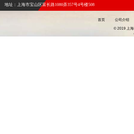
地址：上海市宝山区富长路1080弄357号4号楼508
首页
公司介绍
© 2019 上