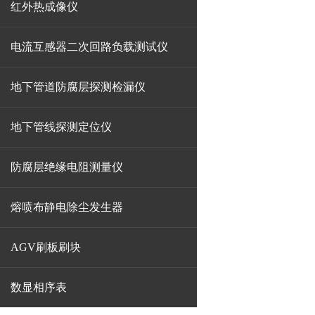
红外热成像仪
电流互感器二次回路负载测试仪
地下管道防腐层探测检漏仪
地下管线探测定位仪
防腐层绝缘电阻测量仪
熔喷布静电除尘发生器
AGV刷板刷块
数显相序表