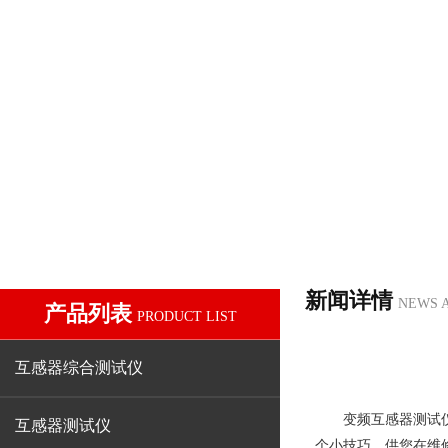
新闻详情
NEWS 
产品列表
PRODUCT LIST
互感器综合测试仪
变频互感器测试
互感器测试仪
个小技巧，供您在维