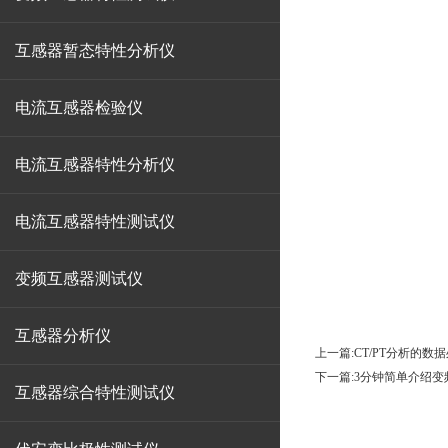
互感器暂态特性分析仪
电流互感器检验仪
电流互感器特性分析仪
电流互感器特性测试仪
变频互感器测试仪
互感器分析仪
上一篇:
CT/PT分析的
下一篇:
3分钟简单介绍变
互感器综合特性测试仪