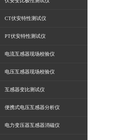
伏安变比极性测试仪
CT伏安特性测试仪
PT伏安特性测试仪
电流互感器现场校验仪
电压互感器现场校验仪
互感器变比测试仪
便携式电压互感器分析仪
电力变压器互感器消磁仪