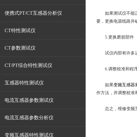
便携式PT/CT互感器分析仪
如果测试仪不能正常
要，更换电源线路并
CT特性测试仪
5.更换磨损部件
CT参数测试仪
试仪内部有许多运动
CT/PT综合特性测试仪
6.调整校准和程
互感器特性测试仪
如果
变频互感器
作方法，并调整校准
电流互感器参数测试仪
总之，维修变频互感
电流互感器参数分析仪
变频互感器特性测试仪