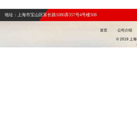
地址：上海市宝山区富长路1080弄357号4号楼508
首页
公司介绍
© 2019 上