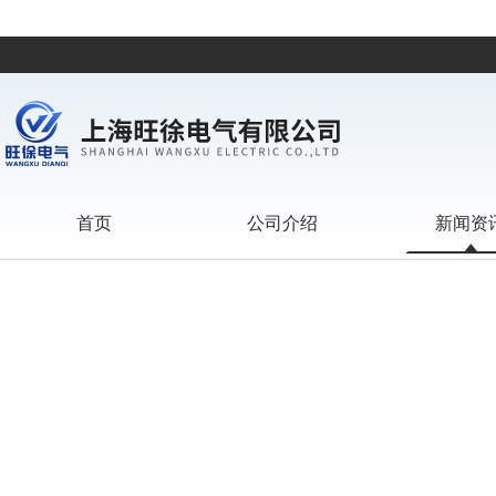
首页
公司介绍
新闻资