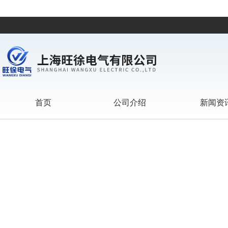
首页
公司介绍
新闻资