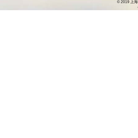
© 2019 上