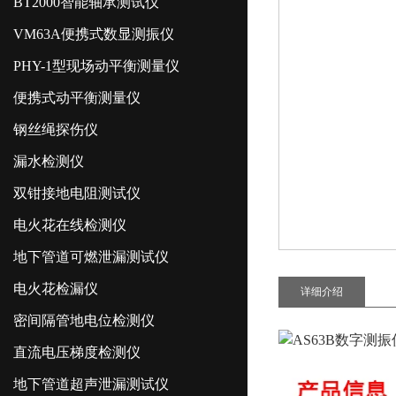
BT2000智能轴承测试仪
VM63A便携式数显测振仪
PHY-1型现场动平衡测量仪
便携式动平衡测量仪
钢丝绳探伤仪
漏水检测仪
双钳接地电阻测试仪
电火花在线检测仪
地下管道可燃泄漏测试仪
电火花检漏仪
详细介绍
密间隔管地电位检测仪
AS63B数字测
直流电压梯度检测仪
地下管道超声泄漏测试仪