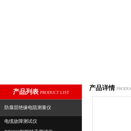
产品详情
PRODU
产品列表
PRODUCT LIST
防腐层绝缘电阻测量仪
电缆故障测试仪