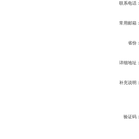
联系电话
常用邮箱
省份
详细地址
补充说明
验证码