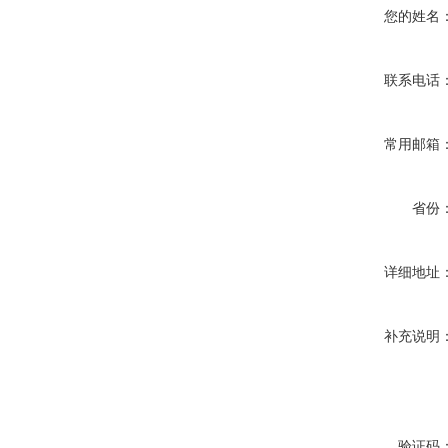
您的姓名
联系电话
常用邮箱
省份
详细地址
补充说明
验证码