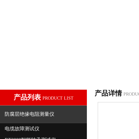
产品详情
PRODU
产品列表
PRODUCT LIST
防腐层绝缘电阻测量仪
电缆故障测试仪