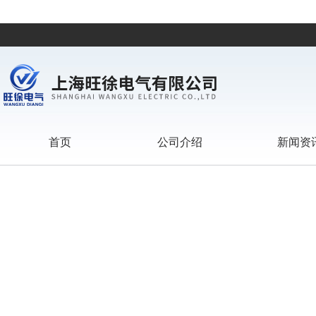
首页
公司介绍
新闻资