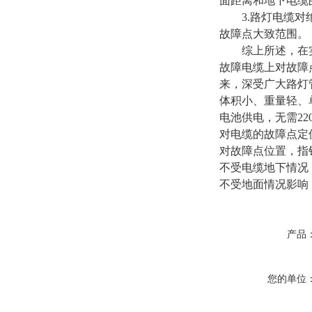
面距离和地下电缆
3.路灯电缆对绝
故障点大致范围。
综上所述，在实际
故障电缆上对故障
来，深受广大路灯
体积小、重量轻、
电池供电，无需2
对电缆的故障点定
对故障点位置，指
不受电缆地下情况
不受地面情况影响
产品
您的单位