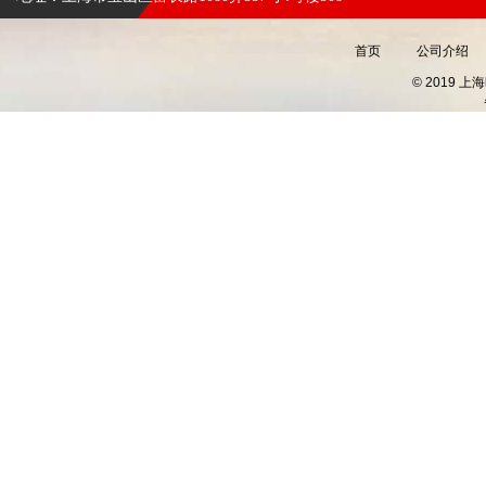
首页
公司介绍
© 2019 上