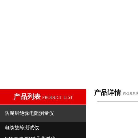
产品详情
PRODU
产品列表
PRODUCT LIST
防腐层绝缘电阻测量仪
电缆故障测试仪