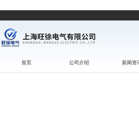
首页
公司介绍
新闻资