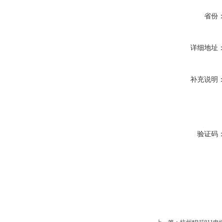
省份
详细地址
补充说明
验证码