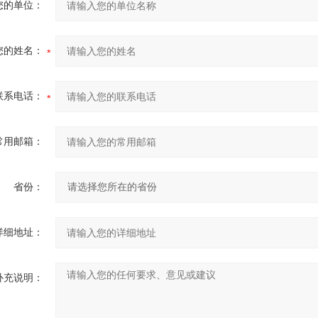
您的单位：
您的姓名：
联系电话：
常用邮箱：
省份：
详细地址：
补充说明：