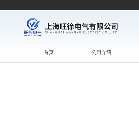
首页
公司介绍