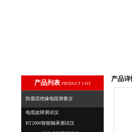
产品详
产品列表
PRODUCT LIST
防腐层绝缘电阻测量仪
电缆故障测试仪
BT2000智能轴承测试仪