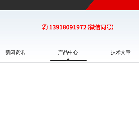
新闻资讯
产品中心
技术文章