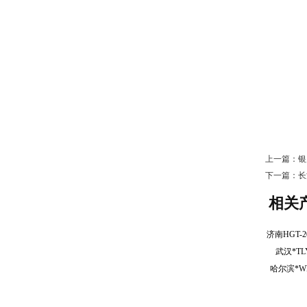
上一篇：
银
下一篇：
长
相关
武汉*T
哈尔滨*W