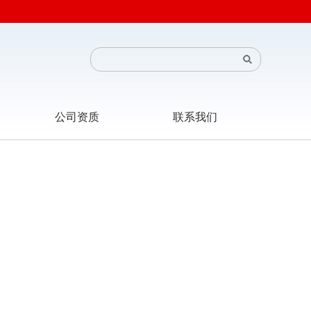
公司资质
联系我们