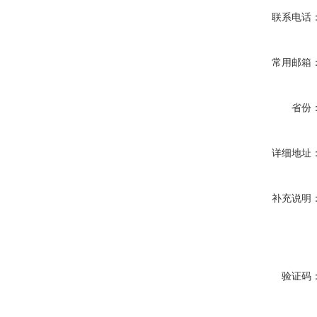
联系电话
常用邮箱
省份
详细地址
补充说明
验证码