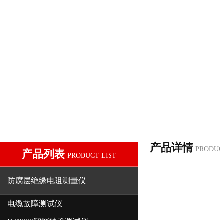
产品详情
PRODU
产品列表
PRODUCT LIST
防腐层绝缘电阻测量仪
电缆故障测试仪