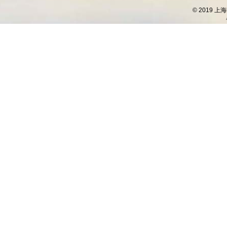
© 2019 上