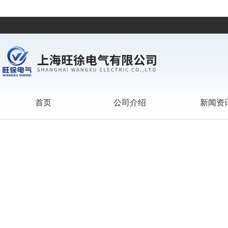
首页
公司介绍
新闻资