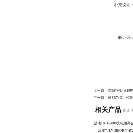
补充说明
验证码
上一篇：
沈阳*WD-A1
下一篇：
成都ZYDL-8
相关产品
REL
武汉*TLY-3000