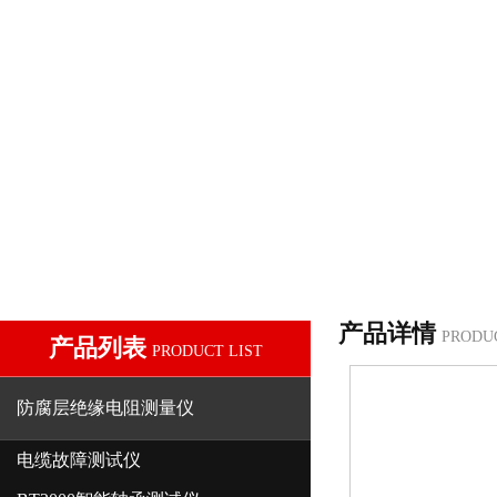
产品详情
PRODU
产品列表
PRODUCT LIST
防腐层绝缘电阻测量仪
电缆故障测试仪