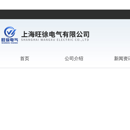
首页
公司介绍
新闻资