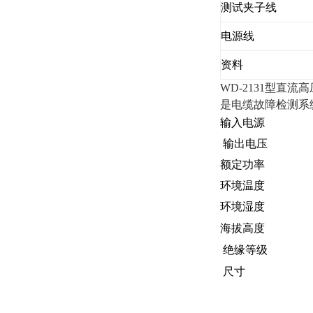
测试夹子线
电源线
资料
WD-2131型直流
是电缆故障检测系
输入电
输出电压
额定功率
环境温度
环境湿度
海拔高度
绝缘等级
尺寸