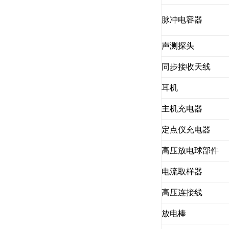
脉冲电容器
声测探头
同步接收天线
耳机
主机充电器
定点仪充电器
高压放电球部件
电流取样器
高压连接线
放电棒