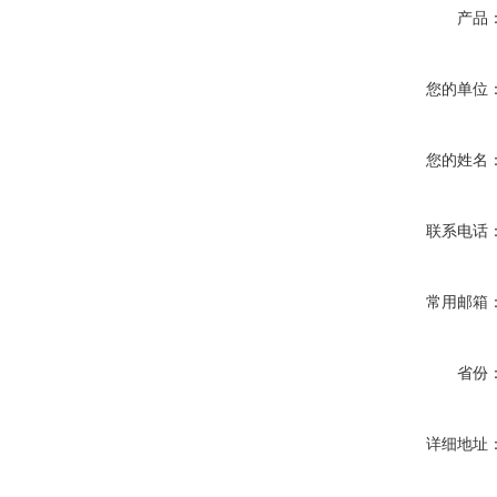
产品
您的单位
您的姓名
联系电话
常用邮箱
省份
详细地址