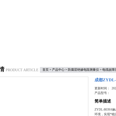
情
首页
>
产品中心
>
防腐层绝缘电阻测量仪
>
电缆故障
PRODUCT ARTICLE
成都ZYDL
更新时间： 2023
产品型号：
简单描述
ZYDL-80
环境，实现*稳