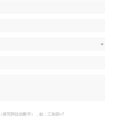
（填写阿拉伯数字），如：三加四=7