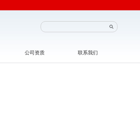
公司资质
联系我们