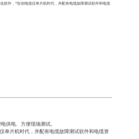
成化软件，*告别电缆仪单片机时代，并配有电缆故障测试软件和电缆
。
锂电供电、方便现场测试。
电缆仪单片机时代，并配有电缆故障测试软件和电缆资