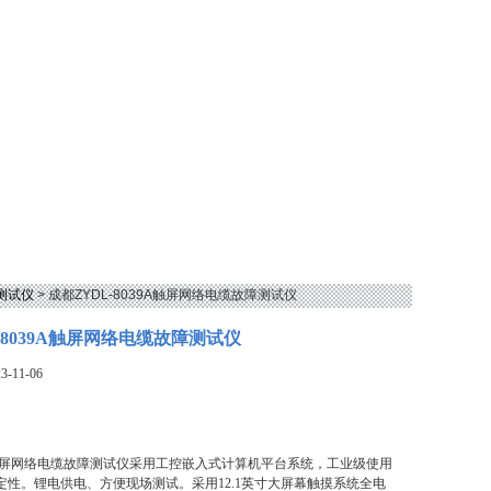
测试仪
> 成都ZYDL-8039A触屏网络电缆故障测试仪
-8039A触屏网络电缆故障测试仪
-11-06
39A触屏网络电缆故障测试仪采用工控嵌入式计算机平台系统，工业级使用
定性。锂电供电、方便现场测试。采用12.1英寸大屏幕触摸系统全电