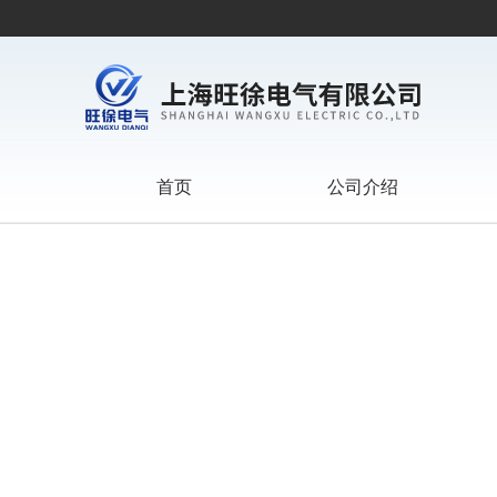
首页
公司介绍