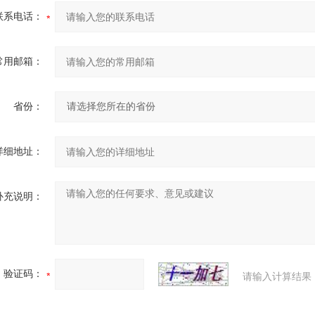
联系电话：
常用邮箱：
省份：
详细地址：
补充说明：
验证码：
请输入计算结果