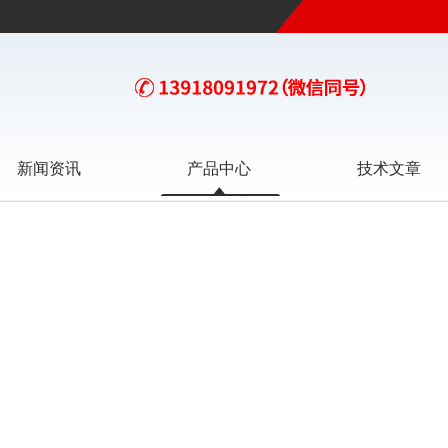
新闻资讯
产品中心
技术文章