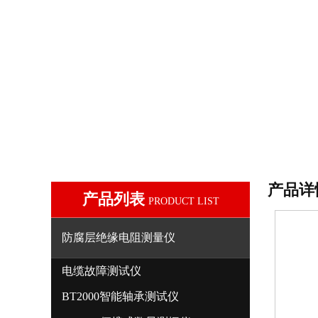
产品详
产品列表
PRODUCT LIST
防腐层绝缘电阻测量仪
电缆故障测试仪
BT2000智能轴承测试仪