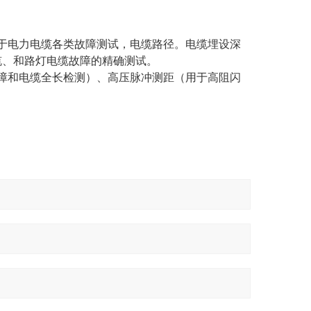
于电力电缆各类故障测试，电缆路径。电缆埋设深
缆、和路灯电缆故障的精确测试。
障和电缆全长检测）、高压脉冲测距（用于高阻闪