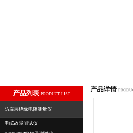
产品详情
PRODU
产品列表
PRODUCT LIST
防腐层绝缘电阻测量仪
电缆故障测试仪