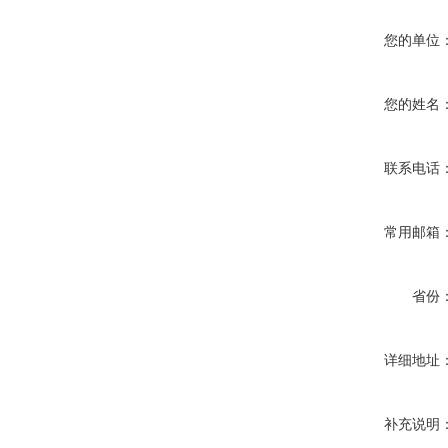
您的单位
您的姓名
联系电话
常用邮箱
省份
详细地址
补充说明