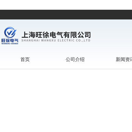
首页
公司介绍
新闻资