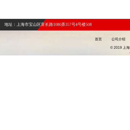
地址：上海市宝山区富长路1080弄357号4号楼508
首页
公司介绍
© 2019 上