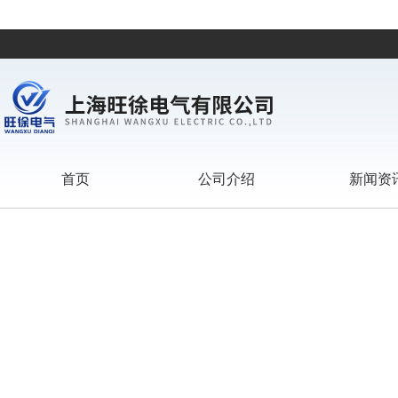
首页
公司介绍
新闻资