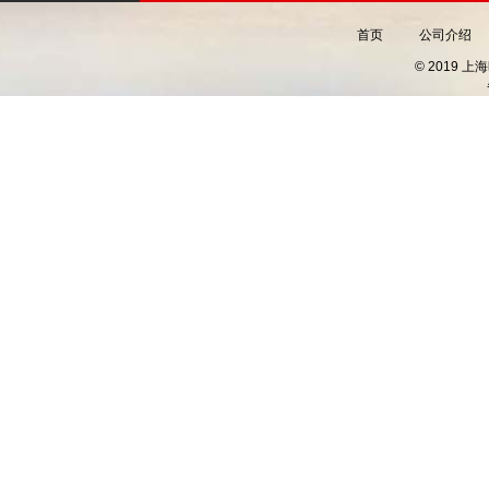
首页
公司介绍
© 2019 上