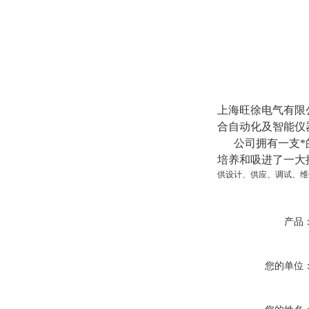
上海旺徐电气有限
合自动化
及智能
仪
公司拥有一支*的
培养和吸进了一大
供设计、供应、调试、维
产品
您的单位