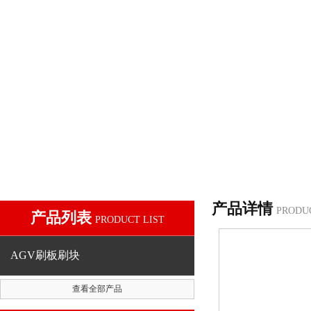
产品详情
PRODU
产品列表
PRODUCT LIST
AGV刷板刷块
查看全部产品