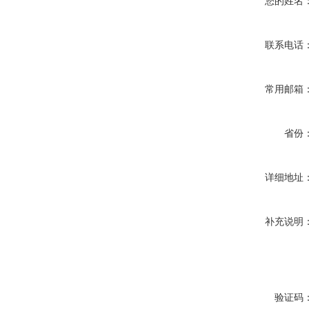
您的姓名
联系电话
常用邮箱
省份
详细地址
补充说明
验证码