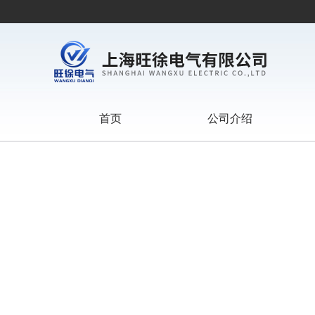
首页
公司介绍