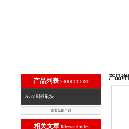
产品详
产品列表
PRODUCT LIST
AGV刷板刷块
查看全部产品
相关文章
Relevant Articles