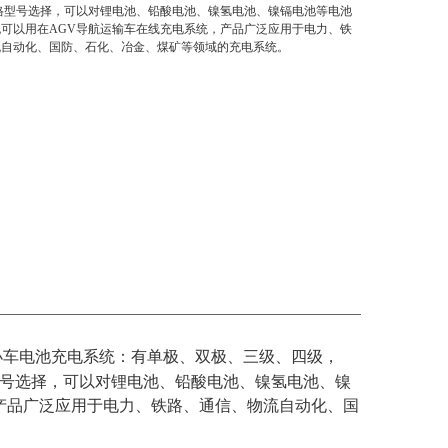
规格型号选择，可以对锂电池、铅酸电池、镍氢电池、镍镉电池等电池
可以用在AGV导航运输车在线充电系统，产品广泛应用于电力、铁
流自动化、国防、石化、冶金、煤矿等领域的充电系统。
小车电池充电系统：有单极、双极、三级、四级，
等多种规格型号选择，可以对锂电池、铅酸电池、镍氢电池、镍
产品广泛应用于电力、铁路、通信、物流自动化、国