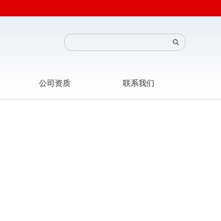
公司资质
联系我们