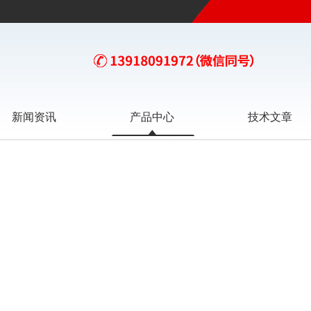
新闻资讯
产品中心
技术文章