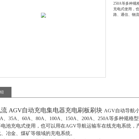
250A等多种
充电式使用，也
路、通信、物
绍
A电流 AGV自动充电集电器充电刷板刷块
AGV自动导航
20A、35A、60A、80A、100A、150A、200A、250A
等电池充电式使用，也可以用在AGV导航运输车在线充电系统，
化、冶金、煤矿等领域的充电系统。