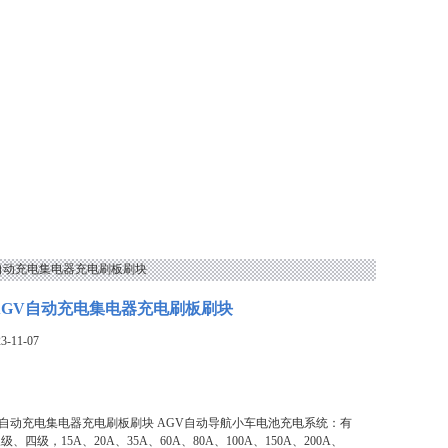
GV自动充电集电器充电刷板刷块
 AGV自动充电集电器充电刷板刷块
-11-07
AGV自动充电集电器充电刷板刷块 AGV自动导航小车电池充电系统：有
四级，15A、20A、35A、60A、80A、100A、150A、200A、