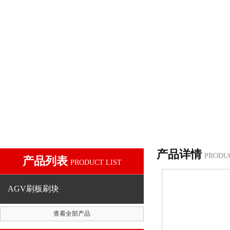
产品详情
PRODU
产品列表
PRODUCT LIST
AGV刷板刷块
查看全部产品