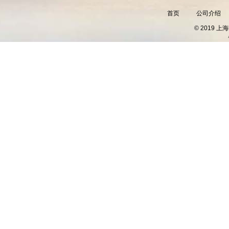
首页
公司介绍
© 2019 上