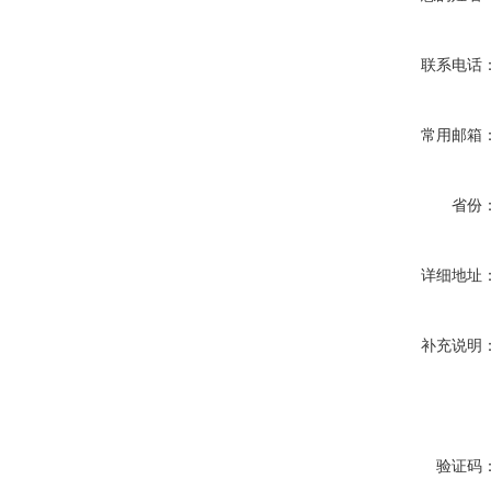
联系电话
常用邮箱
省份
详细地址
补充说明
验证码