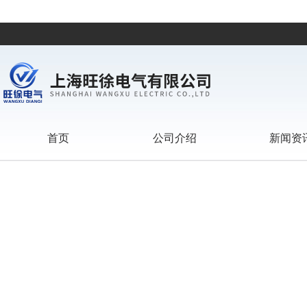
首页
公司介绍
新闻资