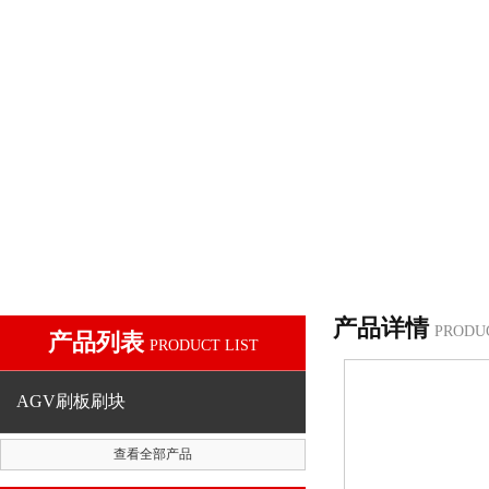
产品详情
PRODU
产品列表
PRODUCT LIST
AGV刷板刷块
查看全部产品