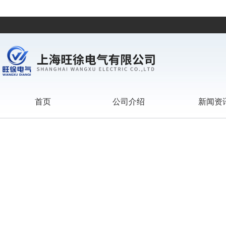
首页
公司介绍
新闻资