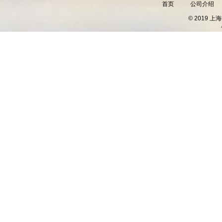
首页
公司介绍
© 2019 上