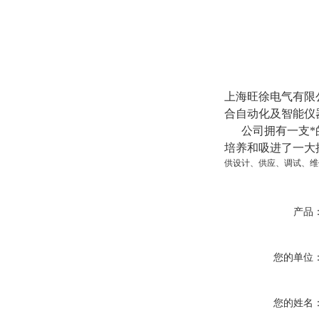
上海旺徐电气有限
合自动化
及智能
仪
公司拥有一支*的
培养和吸进了一大
供设计、供应、调试、维
产品
您的单位
您的姓名