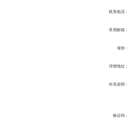
联系电话
常用邮箱
省份
详细地址
补充说明
验证码